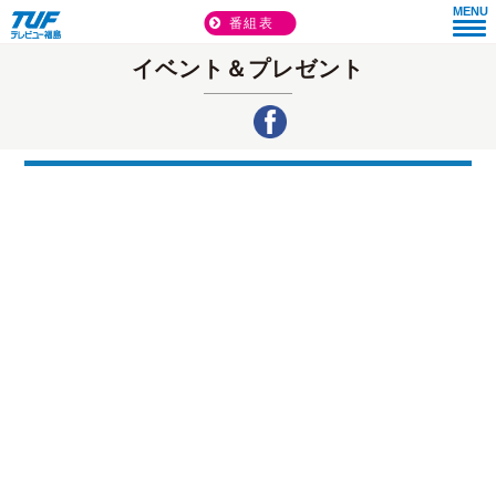
MENU
番組表
イベント＆プレゼント