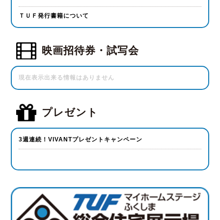
ＴＵＦ発行書籍について
映画招待券・試写会
現在表示出来る情報はありません
プレゼント
3週連続！VIVANTプレゼントキャンペーン