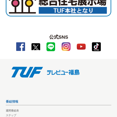
公式SNS
番組情報
週間番組表
ステップ