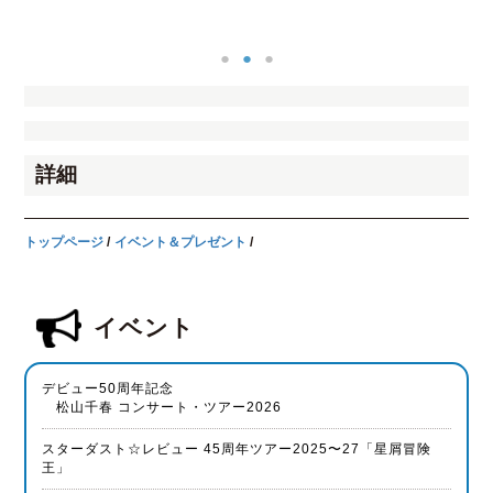
詳細
トップページ
イベント＆プレゼント
イベント
デビュー50周年記念
松山千春 コンサート・ツアー2026
スターダスト☆レビュー 45周年ツアー2025〜27「星屑冒険
王」