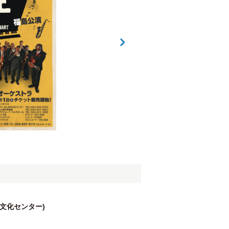
文化センター)