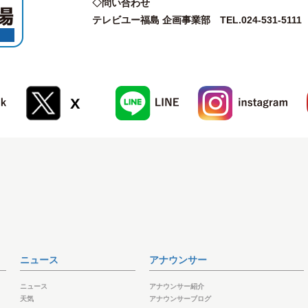
◇問い合わせ
テレビユー福島 企画事業部 TEL.024-531-5111
ニュース
アナウンサー
ニュース
アナウンサー紹介
天気
アナウンサーブログ