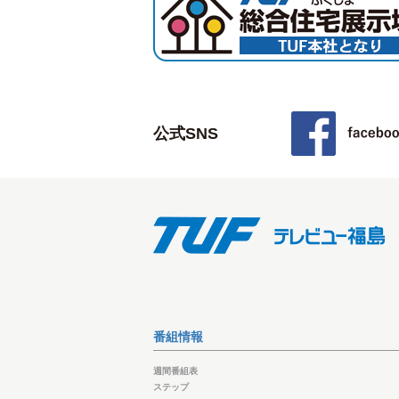
公式SNS
番組情報
週間番組表
ステップ