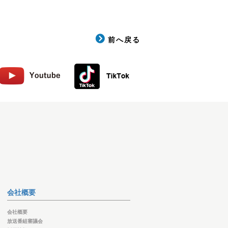
前へ戻る
会社概要
会社概要
放送番組審議会