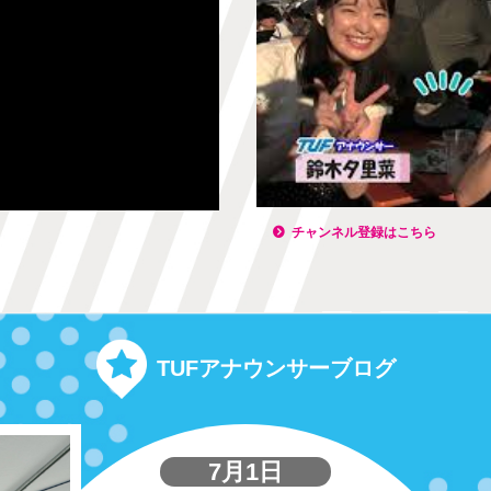
チャンネル登録はこちら
TUFアナウンサーブログ
7月1日