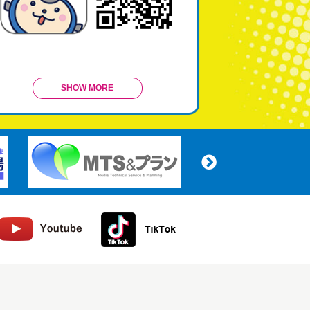
SHOW MORE