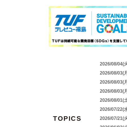
2026/08/04(
2026/08/03(
2026/08/03(
2026/08/03(
2026/08/01(
2026/07/22(
TOPICS
2026/07/21(