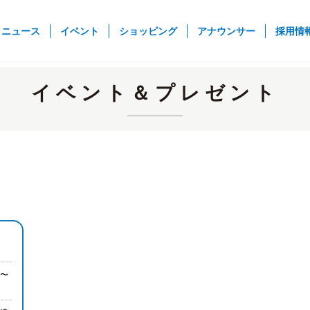
rent)
ニュース
イベント
ショッピング
アナウンサー
採用情
イベント＆プレゼント
5〜