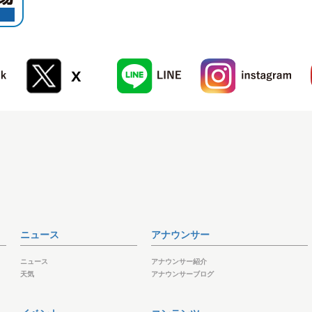
ニュース
アナウンサー
ニュース
アナウンサー紹介
天気
アナウンサーブログ