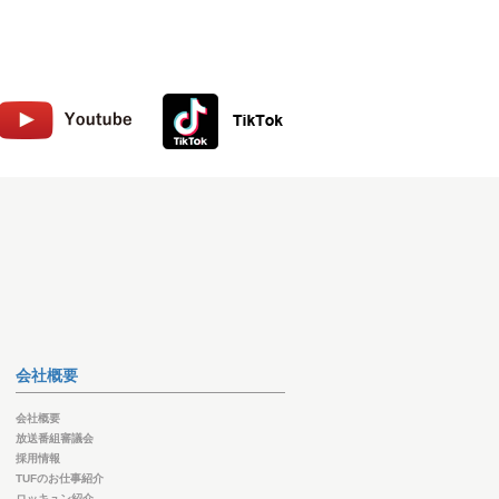
会社概要
会社概要
放送番組審議会
採用情報
TUFのお仕事紹介
ロッキュン紹介