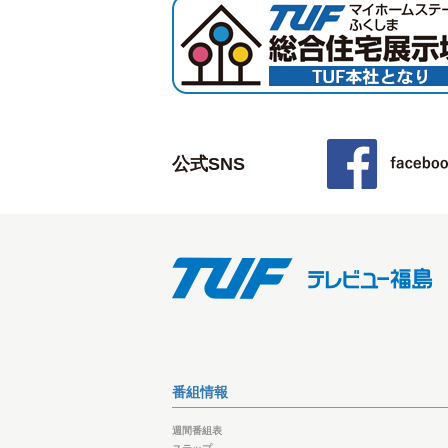
公式SNS
番組情報
週間番組表