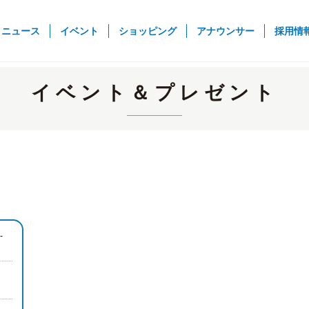
rent)
ニュース
イベント
ショッピング
アナウンサー
採用情
イベント＆プレゼント
-