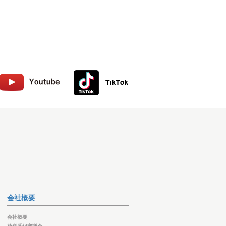
会社概要
会社概要