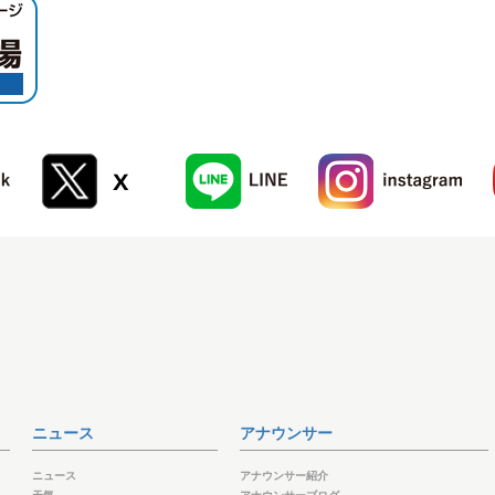
ニュース
アナウンサー
ニュース
アナウンサー紹介