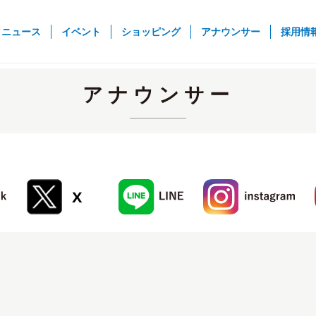
rent)
ニュース
イベント
ショッピング
アナウンサー
採用情
アナウンサー