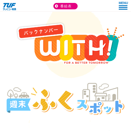
MENU
番組表