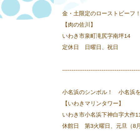
金・土限定のローストビーフ
【肉の佐川】
いわき市泉町滝尻字南坪14 ☏
定休日 日曜日、祝日
-----------------------------------------
小名浜のシンボル！ 小名浜
【いわきマリンタワー】
いわき市小名浜下神白字大作11
休館日 第3火曜日、元旦（8