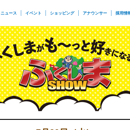
rent)
ニュース
イベント
ショッピング
アナウンサー
採用情