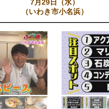
7月29日（水）
（いわき市小名浜）