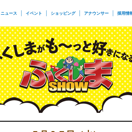
rent)
ニュース
イベント
ショッピング
アナウンサー
採用情