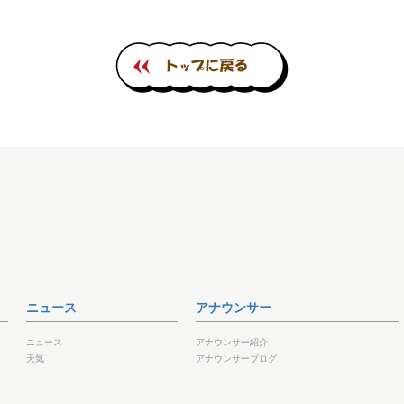
ニュース
アナウンサー
ニュース
アナウンサー紹介
天気
アナウンサーブログ