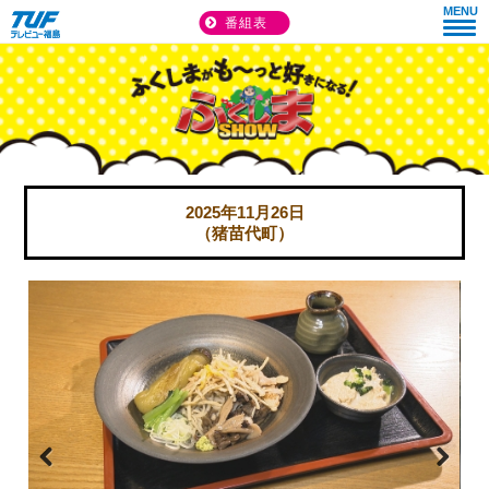
MENU
番組表
2025年11月26日
（猪苗代町）