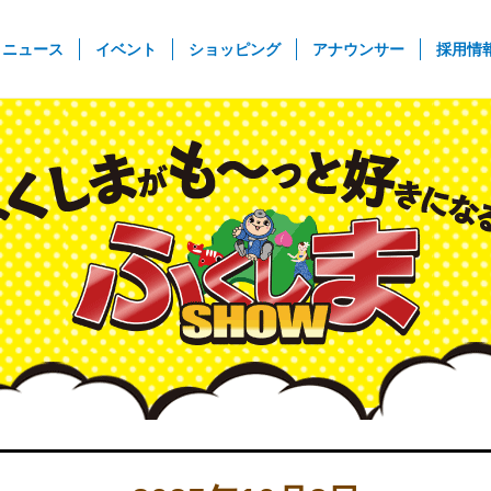
rent)
ニュース
イベント
ショッピング
アナウンサー
採用情