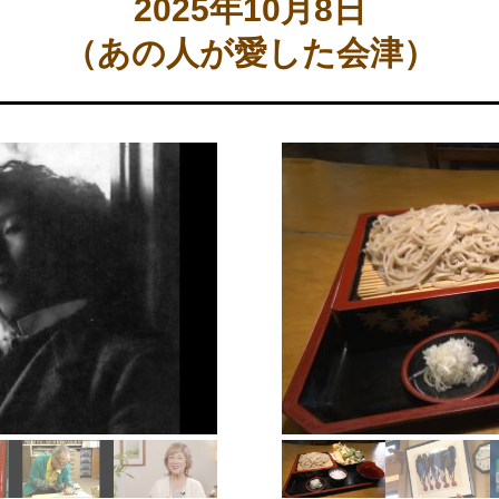
2025年10月8日
（あの人が愛した会津）