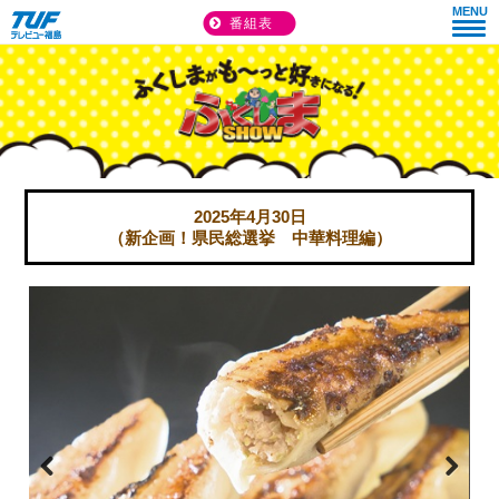
MENU
番組表
2025年4月30日
（新企画！県民総選挙 中華料理編）