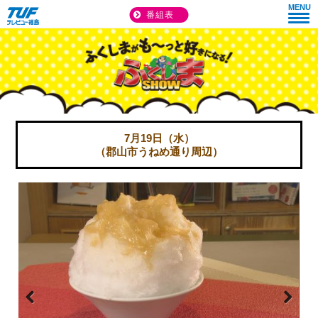
MENU
番組表
7月19日（水）
（郡山市うねめ通り周辺）